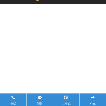
消息
电话
二维码
分享