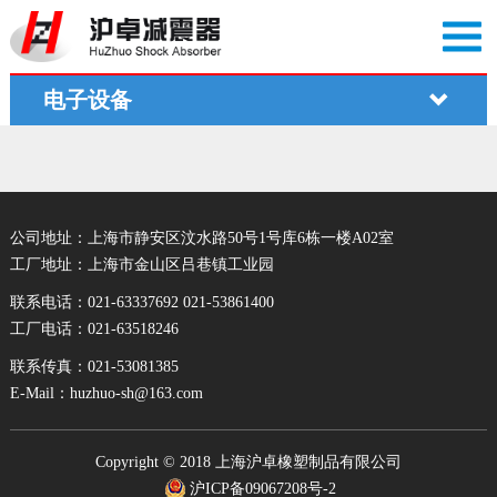
电子设备
公司地址：上海市静安区汶水路50号1号库6栋一楼A02室
工厂地址：上海市金山区吕巷镇工业园
联系电话：021-63337692 021-53861400
工厂电话：021-63518246
联系传真：021-53081385
E-Mail：huzhuo-sh@163.com
Copyright © 2018 上海沪卓橡塑制品有限公司
沪ICP备09067208号-2